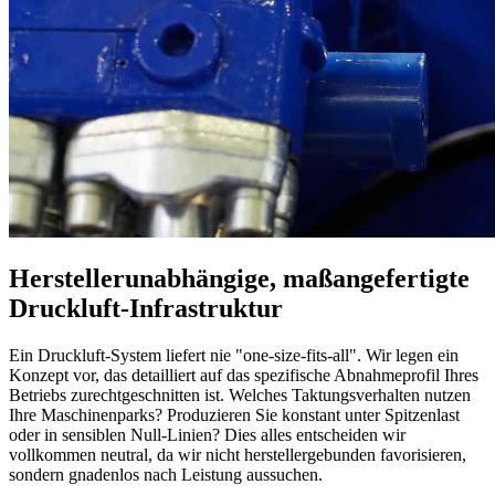
Herstellerunabhängige, maßangefertigte
Druckluft-Infrastruktur
Ein Druckluft-System liefert nie "one-size-fits-all". Wir legen ein
Konzept vor, das detailliert auf das spezifische Abnahmeprofil Ihres
Betriebs zurechtgeschnitten ist. Welches Taktungsverhalten nutzen
Ihre Maschinenparks? Produzieren Sie konstant unter Spitzenlast
oder in sensiblen Null-Linien? Dies alles entscheiden wir
vollkommen neutral, da wir nicht herstellergebunden favorisieren,
sondern gnadenlos nach Leistung aussuchen.