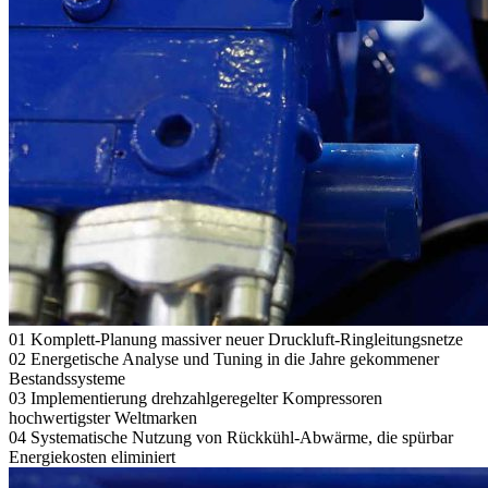
01
Komplett-Planung massiver neuer Druckluft-Ringleitungsnetze
02
Energetische Analyse und Tuning in die Jahre gekommener
Bestandssysteme
03
Implementierung drehzahlgeregelter Kompressoren
hochwertigster Weltmarken
04
Systematische Nutzung von Rückkühl-Abwärme, die spürbar
Energiekosten eliminiert