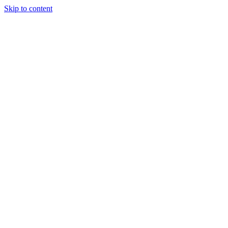
Skip to content