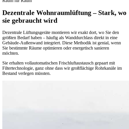
Raum für Raum
Dezentrale Wohnraumlüftung – Stark, wo
sie gebraucht wird
Dezentrale Lüftungsgeräte montieren wir exakt dort, wo Sie den
größten Bedarf haben – häufig als Wanddurchlass direkt in eine
Gebäude-Außenwand integriert. Diese Methodik ist genial, wenn
Sie bestimmte Räume optimieren oder energetisch sanieren
möchten.
Sie erhalten vollautomatischen Frischluftaustausch gepaart mit
Filtertechnologie, ganz ohne dass wir großflächige Rohrkanäle im
Bestand verlegen müssten.