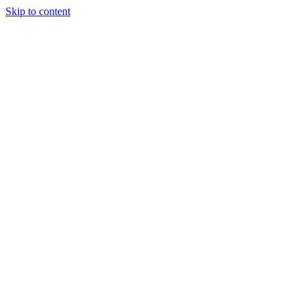
Skip to content