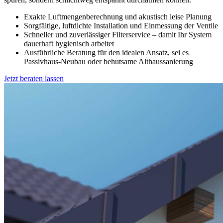
Exakte Luftmengenberechnung und akustisch leise Planung
Sorgfältige, luftdichte Installation und Einmessung der Ventile
Schneller und zuverlässiger Filterservice – damit Ihr System
dauerhaft hygienisch arbeitet
Ausführliche Beratung für den idealen Ansatz, sei es
Passivhaus-Neubau oder behutsame Althaussanierung
Jetzt beraten lassen