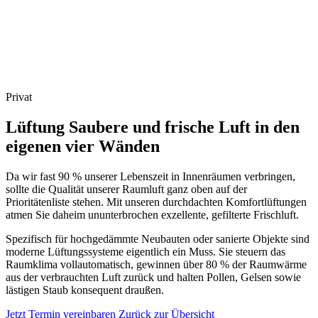
Privat
Lüftung
Saubere und frische Luft in den
eigenen vier Wänden
Da wir fast 90 % unserer Lebenszeit in Innenräumen verbringen,
sollte die Qualität unserer Raumluft ganz oben auf der
Prioritätenliste stehen. Mit unseren durchdachten Komfortlüftungen
atmen Sie daheim ununterbrochen exzellente, gefilterte Frischluft.
Spezifisch für hochgedämmte Neubauten oder sanierte Objekte sind
moderne Lüftungssysteme eigentlich ein Muss. Sie steuern das
Raumklima vollautomatisch, gewinnen über 80 % der Raumwärme
aus der verbrauchten Luft zurück und halten Pollen, Gelsen sowie
lästigen Staub konsequent draußen.
Jetzt Termin vereinbaren
Zurück zur Übersicht