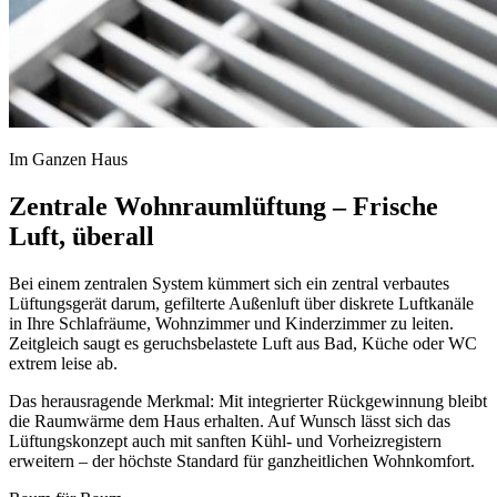
Im Ganzen Haus
Zentrale Wohnraumlüftung – Frische
Luft, überall
Bei einem zentralen System kümmert sich ein zentral verbautes
Lüftungsgerät darum, gefilterte Außenluft über diskrete Luftkanäle
in Ihre Schlafräume, Wohnzimmer und Kinderzimmer zu leiten.
Zeitgleich saugt es geruchsbelastete Luft aus Bad, Küche oder WC
extrem leise ab.
Das herausragende Merkmal: Mit integrierter Rückgewinnung bleibt
die Raumwärme dem Haus erhalten. Auf Wunsch lässt sich das
Lüftungskonzept auch mit sanften Kühl- und Vorheizregistern
erweitern – der höchste Standard für ganzheitlichen Wohnkomfort.